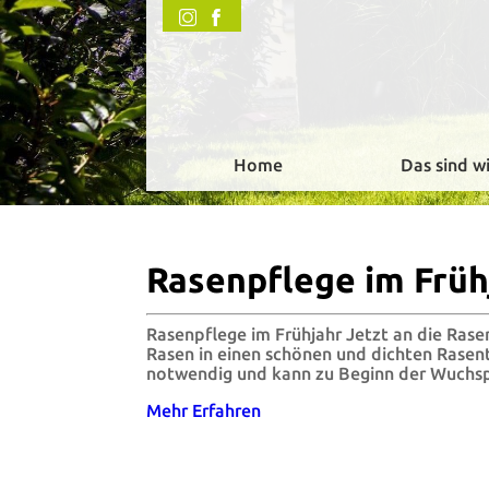
Home
Das sind wi
Rasenpflege im Früh
Rasenpflege im Frühjahr Jetzt an die Ras
Rasen in einen schönen und dichten Rasen
notwendig und kann zu Beginn der Wuchsp
Mehr Erfahren