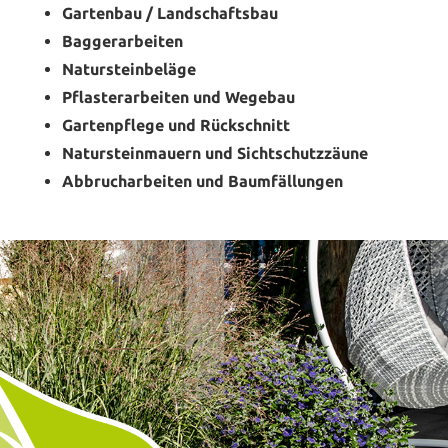
Gartenbau / Landschaftsbau
Baggerarbeiten
Natursteinbeläge
Pflasterarbeiten und Wegebau
Gartenpflege und Rückschnitt
Natursteinmauern und Sichtschutzzäune
Abbrucharbeiten und Baumfällungen