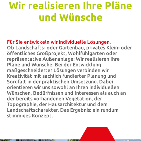
Wir realisieren Ihre Pläne
und Wünsche
Für Sie entwickeln wir individuelle Lösungen.
Ob Landschafts- oder Gartenbau, privates Klein- oder
öffentliches Großprojekt, Wohlfühlgarten oder
repräsentative Außenanlage: Wir realisieren Ihre
Pläne und Wünsche. Bei der Entwicklung
maßgeschneiderter Lösungen verbinden wir
Kreativität mit sachlich fundierter Planung und
Sorgfalt in der praktischen Umsetzung. Dabei
orientieren wir uns sowohl an Ihren individuellen
Wünschen, Bedürfnissen und Interessen als auch an
der bereits vorhandenen Vegetation, der
Topographie, der Hausarchitektur und dem
Landschaftscharakter. Das Ergebnis: ein rundum
stimmiges Konzept.