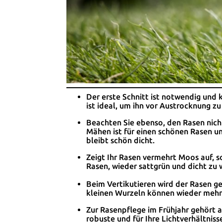
Der erste Schnitt ist notwendig und
ist ideal, um ihn vor Austrocknung zu
Beachten Sie ebenso, den Rasen nich
Mähen ist für einen schönen Rasen u
bleibt schön dicht.
Zeigt Ihr Rasen vermehrt Moos auf, so
Rasen, wieder sattgrün und dicht zu
Beim Vertikutieren wird der Rasen ge
kleinen Wurzeln können wieder meh
Zur Rasenpflege im Frühjahr gehört a
robuste und für Ihre Lichtverhältni