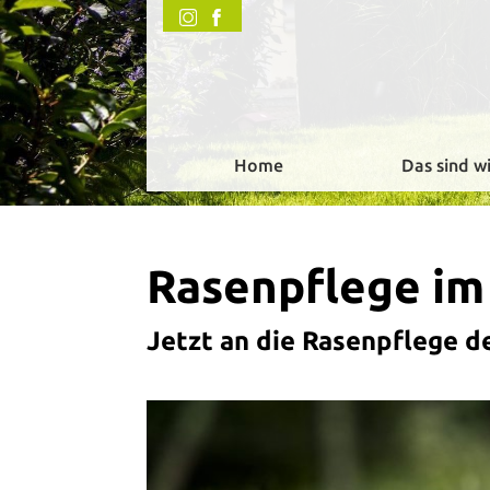
Home
Das sind wi
Rasenpflege im
Jetzt an die Rasenpflege d