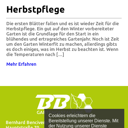
Herbstpflege
Die ersten Blätter fallen und es ist wieder Zeit für die
Herbstpflege. Ein gut auf den Winter vorbereiteter
Garten ist die Grundlage für den Start in ein
blühendes und ertragreiches Gartenjahr. Noch ist Zeit
um den Garten Winterfit zu machen, allerdings gibts
es doch einiges, was im Herbst zu beachten ist. Wenn
die Temperaturen nach […]
Mehr Erfahren
Cookies erleichtern die
Bereitstellung unserer Dienste. Mit
Bernhard Bencivenga
der Nutzung unserer Dienste
Hauptstraße 70