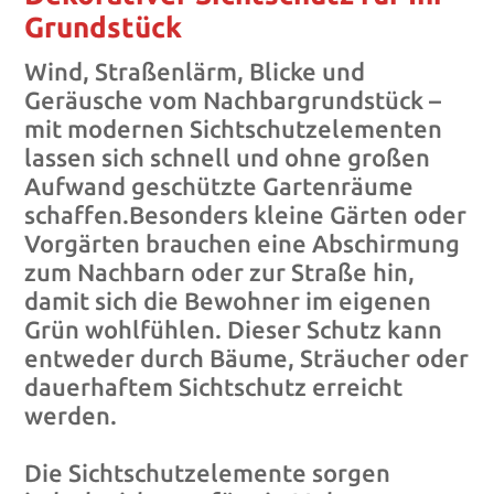
Grundstück
Wind, Straßenlärm, Blicke und
Geräusche vom Nachbargrundstück –
mit modernen Sichtschutzelementen
lassen sich schnell und ohne großen
Aufwand geschützte Gartenräume
schaffen.Besonders kleine Gärten oder
Vorgärten brauchen eine Abschirmung
zum Nachbarn oder zur Straße hin,
damit sich die Bewohner im eigenen
Grün wohlfühlen. Dieser Schutz kann
entweder durch Bäume, Sträucher oder
dauerhaftem Sichtschutz erreicht
werden.
Die Sichtschutzelemente sorgen