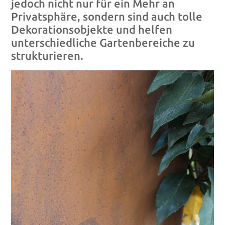
jedoch nicht nur für ein Mehr an
Privatsphäre, sondern sind auch tolle
Dekorationsobjekte und helfen
unterschiedliche Gartenbereiche zu
strukturieren.