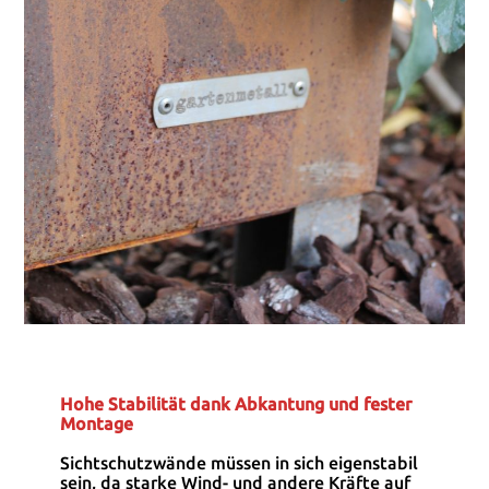
Hohe Stabilität dank Abkantung und fester
Montage
Sichtschutzwände müssen in sich eigenstabil
sein, da starke Wind- und andere Kräfte auf