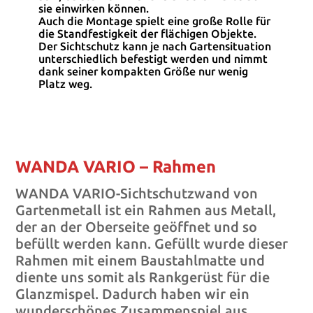
sie einwirken können.
Auch die Montage spielt eine große Rolle für
die Standfestigkeit der flächigen Objekte.
Der Sichtschutz kann je nach Gartensituation
unterschiedlich befestigt werden und nimmt
dank seiner kompakten Größe nur wenig
Platz weg.
WANDA VARIO – Rahmen
WANDA VARIO-Sichtschutzwand von
Gartenmetall ist ein Rahmen aus Metall,
der an der Oberseite geöffnet und so
befüllt werden kann. Gefüllt wurde dieser
Rahmen mit einem Baustahlmatte und
diente uns somit als Rankgerüst für die
Glanzmispel. Dadurch haben wir ein
wunderschönes Zusammenspiel aus