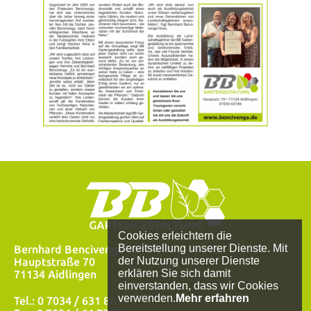
Cookies erleichtern die
Bereitstellung unserer Dienste. Mit
Bernhard Bencivenga
der Nutzung unserer Dienste
Hauptstraße 70
erklären Sie sich damit
71134 Aidlingen
einverstanden, dass wir Cookies
verwenden.
Mehr erfahren
Tel.: 0 7034 / 631 86