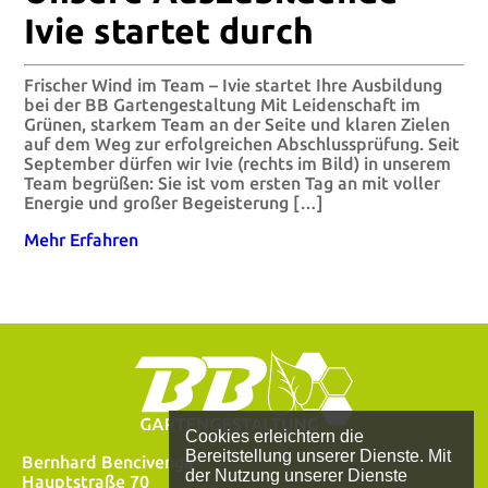
Ivie startet durch
Frischer Wind im Team – Ivie startet Ihre Ausbildung
bei der BB Gartengestaltung Mit Leidenschaft im
Grünen, starkem Team an der Seite und klaren Zielen
auf dem Weg zur erfolgreichen Abschlussprüfung. Seit
September dürfen wir Ivie (rechts im Bild) in unserem
Team begrüßen: Sie ist vom ersten Tag an mit voller
Energie und großer Begeisterung […]
Mehr Erfahren
Cookies erleichtern die
Bereitstellung unserer Dienste. Mit
Bernhard Bencivenga
der Nutzung unserer Dienste
Hauptstraße 70